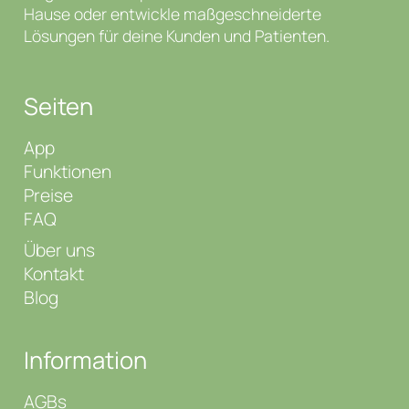
Hause oder entwickle maßgeschneiderte
Lösungen für deine Kunden und Patienten.
Seiten
App
Funktionen
Preise
FAQ
Über uns
Kontakt
Blog
Information
AGBs